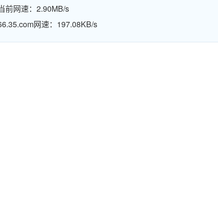
当前网速：2.90MB/s
66.35.com网速：197.08KB/s