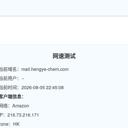
网速测试
当前域名：mail.hengye-chem.com
当前用户：--
当前时间：2026-08-05 22:45:08
客户端信息：
网络：Amazon
IP：216.73.216.171
zone：HK